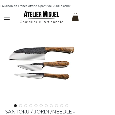
Livraison en France offerte à partir de 200€ d'achat                    
SANTOKU / JORDI /NEEDLE -