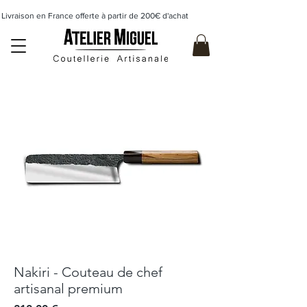
Livraison en France offerte à partir de 200€ d'achat                    
Nakiri - Couteau de chef
artisanal premium